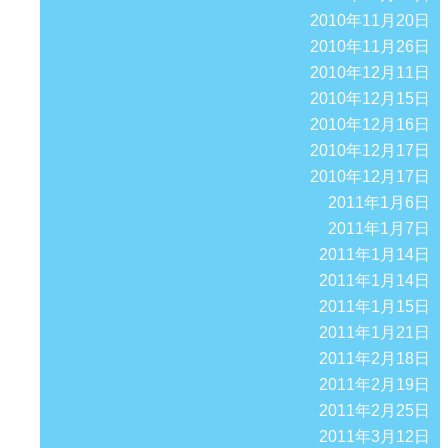
2010年11月20日
2010年11月26日
2010年12月11日
2010年12月15日
2010年12月16日
2010年12月17日
2010年12月17日
2011年1月6日
2011年1月7日
2011年1月14日
2011年1月14日
2011年1月15日
2011年1月21日
2011年2月18日
2011年2月19日
2011年2月25日
2011年3月12日