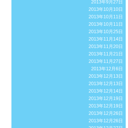
2013年9月27日
2013年10月10日
2013年10月11日
2013年10月11日
2013年10月25日
2013年11月14日
2013年11月20日
2013年11月21日
2013年11月27日
2013年12月6日
2013年12月13日
2013年12月13日
2013年12月14日
2013年12月19日
2013年12月19日
2013年12月26日
2013年12月26日