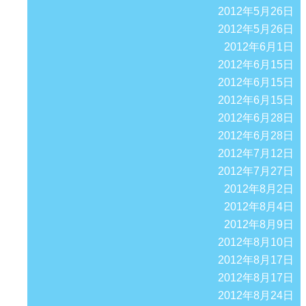
2012年5月26日
2012年5月26日
2012年6月1日
2012年6月15日
2012年6月15日
2012年6月15日
2012年6月28日
2012年6月28日
2012年7月12日
2012年7月27日
2012年8月2日
2012年8月4日
2012年8月9日
2012年8月10日
2012年8月17日
2012年8月17日
2012年8月24日