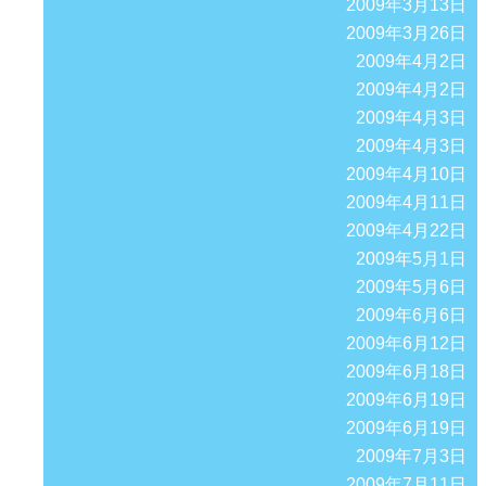
2009年3月13日
2009年3月26日
2009年4月2日
2009年4月2日
2009年4月3日
2009年4月3日
2009年4月10日
2009年4月11日
2009年4月22日
2009年5月1日
2009年5月6日
2009年6月6日
2009年6月12日
2009年6月18日
2009年6月19日
2009年6月19日
2009年7月3日
2009年7月11日