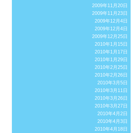
2009年11月20日
2009年11月23日
2009年12月4日
2009年12月4日
2009年12月25日
2010年1月15日
2010年1月17日
2010年1月29日
2010年2月25日
2010年2月26日
2010年3月5日
2010年3月11日
2010年3月26日
2010年3月27日
2010年4月2日
2010年4月3日
2010年4月18日