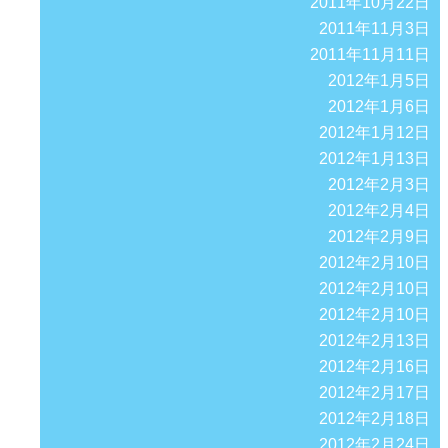
2011年10月22日
2011年11月3日
2011年11月11日
2012年1月5日
2012年1月6日
2012年1月12日
2012年1月13日
2012年2月3日
2012年2月4日
2012年2月9日
2012年2月10日
2012年2月10日
2012年2月10日
2012年2月13日
2012年2月16日
2012年2月17日
2012年2月18日
2012年2月24日