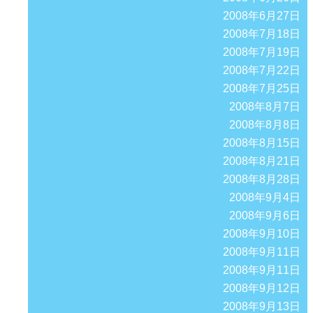
2008年6月27日
2008年7月18日
2008年7月19日
2008年7月22日
2008年7月25日
2008年8月7日
2008年8月8日
2008年8月15日
2008年8月21日
2008年8月28日
2008年9月4日
2008年9月6日
2008年9月10日
2008年9月11日
2008年9月11日
2008年9月12日
2008年9月13日