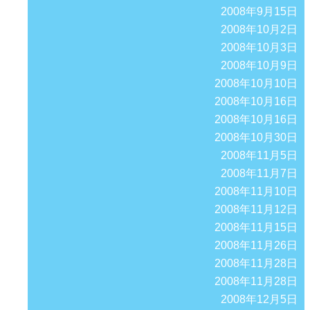
2008年9月15日
2008年10月2日
2008年10月3日
2008年10月9日
2008年10月10日
2008年10月16日
2008年10月16日
2008年10月30日
2008年11月5日
2008年11月7日
2008年11月10日
2008年11月12日
2008年11月15日
2008年11月26日
2008年11月28日
2008年11月28日
2008年12月5日