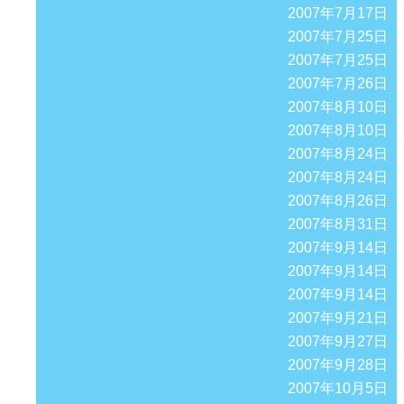
2007年7月17日
2007年7月25日
2007年7月25日
2007年7月26日
2007年8月10日
2007年8月10日
2007年8月24日
2007年8月24日
2007年8月26日
2007年8月31日
2007年9月14日
2007年9月14日
2007年9月14日
2007年9月21日
2007年9月27日
2007年9月28日
2007年10月5日