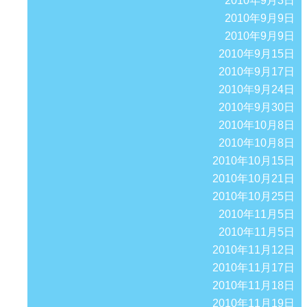
2010年9月3日
2010年9月9日
2010年9月9日
2010年9月15日
2010年9月17日
2010年9月24日
2010年9月30日
2010年10月8日
2010年10月8日
2010年10月15日
2010年10月21日
2010年10月25日
2010年11月5日
2010年11月5日
2010年11月12日
2010年11月17日
2010年11月18日
2010年11月19日