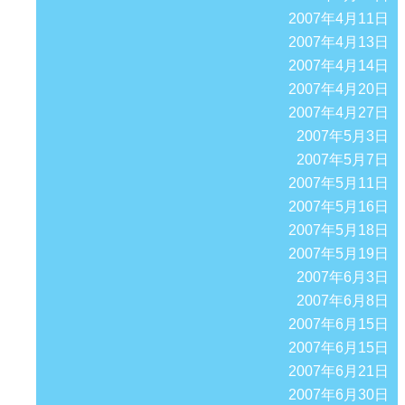
2007年4月11日
2007年4月13日
2007年4月14日
2007年4月20日
2007年4月27日
2007年5月3日
2007年5月7日
2007年5月11日
2007年5月16日
2007年5月18日
2007年5月19日
2007年6月3日
2007年6月8日
2007年6月15日
2007年6月15日
2007年6月21日
2007年6月30日