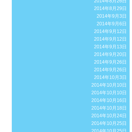
2014年8月26日
2014年8月29日
2014年9月3日
2014年9月6日
2014年9月12日
2014年9月12日
2014年9月13日
2014年9月20日
2014年9月26日
2014年9月26日
2014年10月3日
2014年10月10日
2014年10月10日
2014年10月16日
2014年10月18日
2014年10月24日
2014年10月25日
2014年10月25日