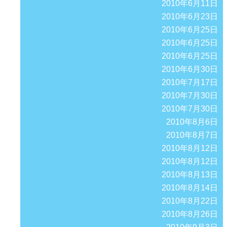
2010年6月11日
2010年6月23日
2010年6月25日
2010年6月25日
2010年6月25日
2010年6月30日
2010年7月17日
2010年7月30日
2010年7月30日
2010年8月6日
2010年8月7日
2010年8月12日
2010年8月12日
2010年8月13日
2010年8月14日
2010年8月22日
2010年8月26日