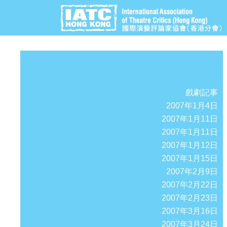
戲劇記事
2007年1月4日
2007年1月11日
2007年1月11日
2007年1月12日
2007年1月15日
2007年2月9日
2007年2月22日
2007年2月23日
2007年3月16日
2007年3月24日