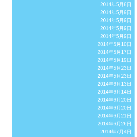
2014年5月8日
2014年5月9日
2014年5月9日
2014年5月9日
2014年5月9日
2014年5月10日
2014年5月17日
2014年5月19日
2014年5月23日
2014年5月23日
2014年6月13日
2014年6月14日
2014年6月20日
2014年6月20日
2014年6月21日
2014年6月26日
2014年7月4日