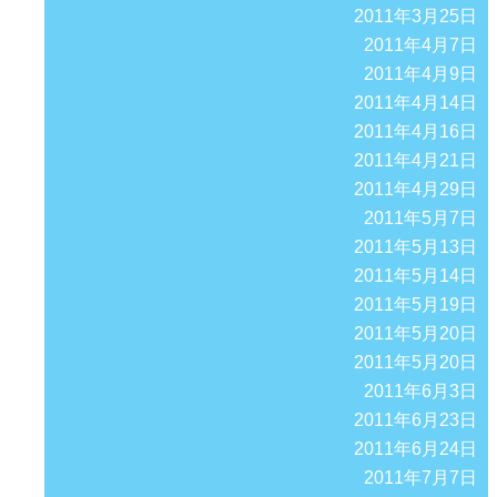
2011年3月25日
2011年4月7日
2011年4月9日
2011年4月14日
2011年4月16日
2011年4月21日
2011年4月29日
2011年5月7日
2011年5月13日
2011年5月14日
2011年5月19日
2011年5月20日
2011年5月20日
2011年6月3日
2011年6月23日
2011年6月24日
2011年7月7日