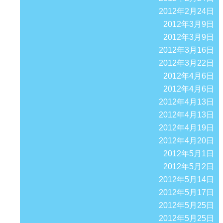
2012年2月24日
2012年3月9日
2012年3月9日
2012年3月16日
2012年3月22日
2012年4月6日
2012年4月6日
2012年4月13日
2012年4月13日
2012年4月19日
2012年4月20日
2012年5月1日
2012年5月2日
2012年5月14日
2012年5月17日
2012年5月25日
2012年5月25日