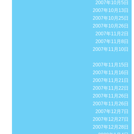
2007年10月5日
2007年10月13日
2007年10月25日
2007年10月26日
2007年11月2日
2007年11月8日
2007年11月10日
2007年11月15日
2007年11月16日
2007年11月21日
2007年11月22日
2007年11月26日
2007年11月26日
2007年12月7日
2007年12月27日
2007年12月28日