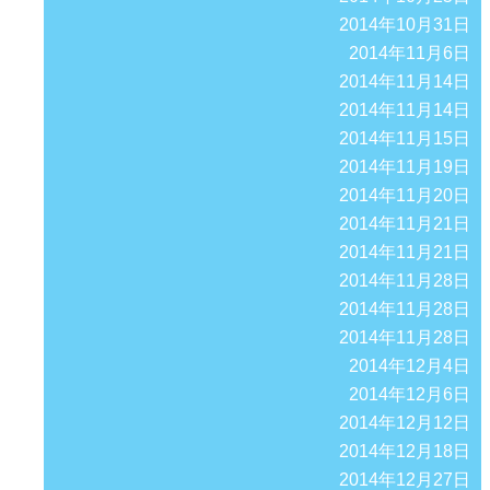
2014年10月31日
2014年11月6日
2014年11月14日
2014年11月14日
2014年11月15日
2014年11月19日
2014年11月20日
2014年11月21日
2014年11月21日
2014年11月28日
2014年11月28日
2014年11月28日
2014年12月4日
2014年12月6日
2014年12月12日
2014年12月18日
2014年12月27日