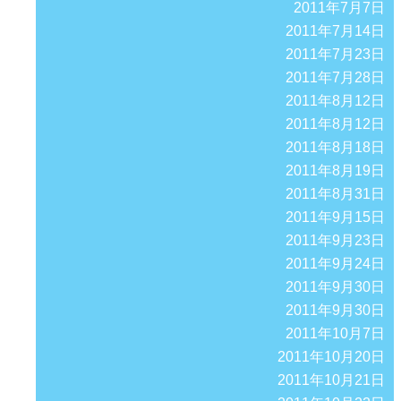
2011年7月7日
2011年7月14日
2011年7月23日
2011年7月28日
2011年8月12日
2011年8月12日
2011年8月18日
2011年8月19日
2011年8月31日
2011年9月15日
2011年9月23日
2011年9月24日
2011年9月30日
2011年9月30日
2011年10月7日
2011年10月20日
2011年10月21日