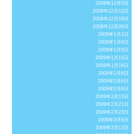
2008年12月5日
2008年12月12日
2008年12月19日
2008年12月26日
2009年1月1日
2009年1月8日
2009年1月9日
2009年1月15日
2009年1月16日
2009年2月6日
2009年2月6日
2009年2月6日
2009年2月13日
2009年2月21日
2009年2月23日
2009年3月6日
2009年3月13日