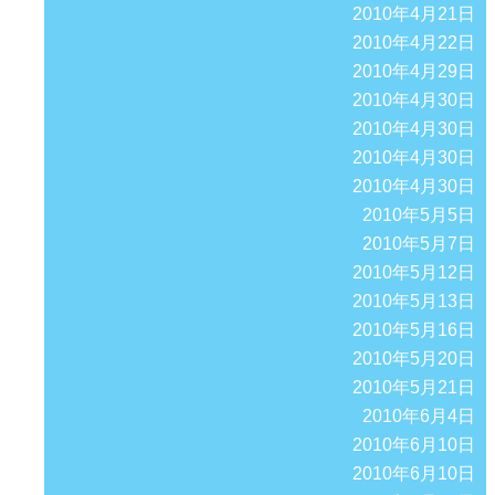
2010年4月21日
2010年4月22日
2010年4月29日
2010年4月30日
2010年4月30日
2010年4月30日
2010年4月30日
2010年5月5日
2010年5月7日
2010年5月12日
2010年5月13日
2010年5月16日
2010年5月20日
2010年5月21日
2010年6月4日
2010年6月10日
2010年6月10日