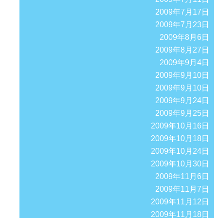
2009年7月17日
2009年7月23日
2009年8月6日
2009年8月27日
2009年9月4日
2009年9月10日
2009年9月10日
2009年9月24日
2009年9月25日
2009年10月16日
2009年10月18日
2009年10月24日
2009年10月30日
2009年11月6日
2009年11月7日
2009年11月12日
2009年11月18日