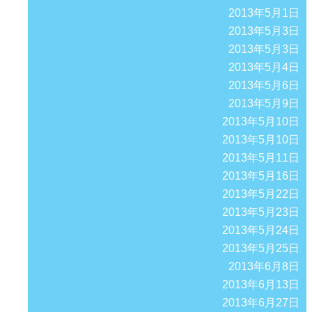
2013年5月1日
2013年5月3日
2013年5月3日
2013年5月4日
2013年5月6日
2013年5月9日
2013年5月10日
2013年5月10日
2013年5月11日
2013年5月16日
2013年5月22日
2013年5月23日
2013年5月24日
2013年5月25日
2013年6月8日
2013年6月13日
2013年6月27日