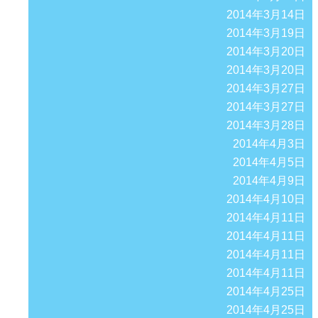
2014年3月14日
2014年3月19日
2014年3月20日
2014年3月20日
2014年3月27日
2014年3月27日
2014年3月28日
2014年4月3日
2014年4月5日
2014年4月9日
2014年4月10日
2014年4月11日
2014年4月11日
2014年4月11日
2014年4月11日
2014年4月25日
2014年4月25日