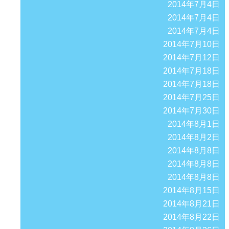
2014年7月4日
2014年7月4日
2014年7月4日
2014年7月10日
2014年7月12日
2014年7月18日
2014年7月18日
2014年7月25日
2014年7月30日
2014年8月1日
2014年8月2日
2014年8月8日
2014年8月8日
2014年8月8日
2014年8月15日
2014年8月21日
2014年8月22日