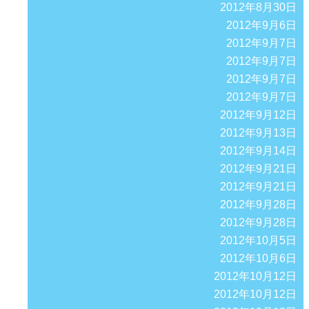
2012年8月30日
2012年9月6日
2012年9月7日
2012年9月7日
2012年9月7日
2012年9月7日
2012年9月12日
2012年9月13日
2012年9月14日
2012年9月21日
2012年9月21日
2012年9月28日
2012年9月28日
2012年10月5日
2012年10月6日
2012年10月12日
2012年10月12日