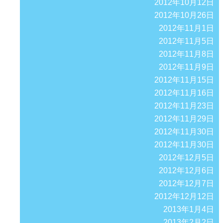
2012年10月12日
2012年10月26日
2012年11月1日
2012年11月5日
2012年11月8日
2012年11月9日
2012年11月15日
2012年11月16日
2012年11月23日
2012年11月29日
2012年11月30日
2012年11月30日
2012年12月5日
2012年12月6日
2012年12月7日
2012年12月12日
2013年1月4日
2013年2月2日