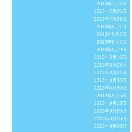
2013年7月4日
2013年7月26日
2013年7月26日
2013年8月1日
2013年8月2日
2013年8月7日
2013年8月9日
2013年8月16日
2013年8月23日
2013年8月24日
2013年8月30日
2013年8月30日
2013年9月6日
2013年9月13日
2013年9月20日
2013年9月20日
2013年9月20日