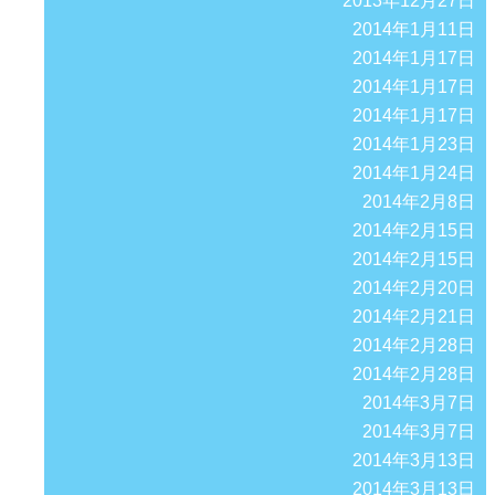
2013年12月27日
2014年1月11日
2014年1月17日
2014年1月17日
2014年1月17日
2014年1月23日
2014年1月24日
2014年2月8日
2014年2月15日
2014年2月15日
2014年2月20日
2014年2月21日
2014年2月28日
2014年2月28日
2014年3月7日
2014年3月7日
2014年3月13日
2014年3月13日