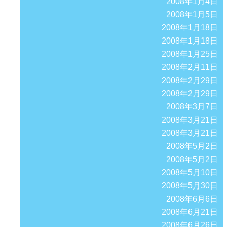
2008年1月4日
2008年1月5日
2008年1月18日
2008年1月18日
2008年1月25日
2008年2月11日
2008年2月29日
2008年2月29日
2008年3月7日
2008年3月21日
2008年3月21日
2008年5月2日
2008年5月2日
2008年5月10日
2008年5月30日
2008年6月6日
2008年6月21日
2008年6月26日