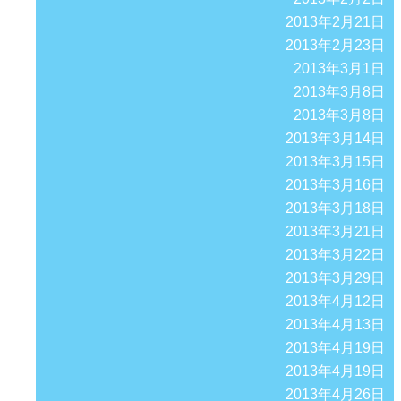
2013年2月21日
2013年2月23日
2013年3月1日
2013年3月8日
2013年3月8日
2013年3月14日
2013年3月15日
2013年3月16日
2013年3月18日
2013年3月21日
2013年3月22日
2013年3月29日
2013年4月12日
2013年4月13日
2013年4月19日
2013年4月19日
2013年4月26日