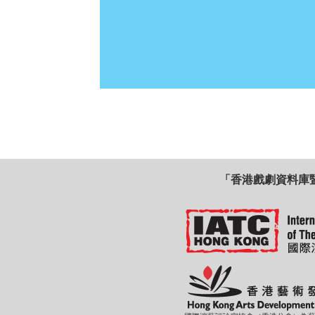
「香港戲劇資料庫