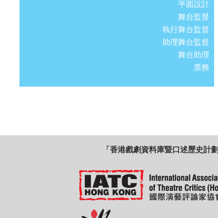
平面設計
舞台監督
執行舞台監督
助理舞台監督
舞台助理
票務
「香港戲劇資料庫暨口述歷史計