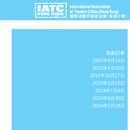
戲劇記事
2007年9月14日
2012年4月20日
2012年10月27日
2013年3月22日
2013年7月9日
2013年8月30日
2014年3月28日