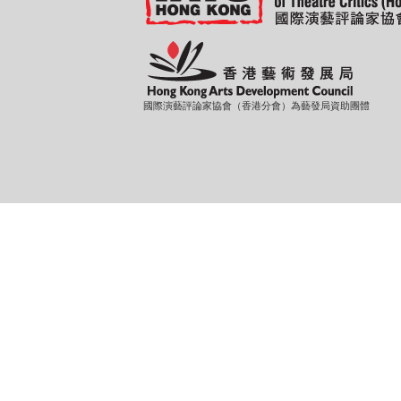
國際演藝評論家協會（香港分會）為藝發局資助團體