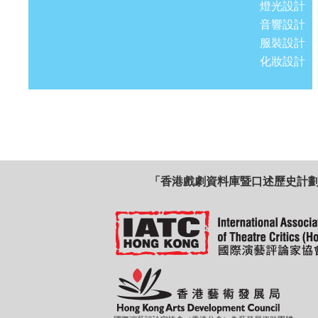
燈光設計
音響設計
服裝設計
化妝設計
「香港戲劇資料庫暨口述歷史計