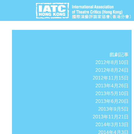
戲劇記事
2012年8月10日
2012年8月24日
2012年11月15日
2013年4月26日
2013年5月10日
2013年6月20日
2013年9月5日
2013年11月21日
2014年3月13日
2014年4月3日