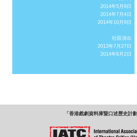
2014年5月9日
2014年7月4日
2014年10月9日
社區演出
2013年7月27日
2014年6月2日
「香港戲劇資料庫暨口述歷史計