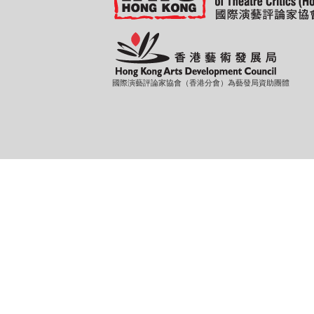
國際演藝評論家協會（香港分會）為藝發局資助團體