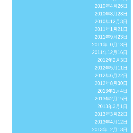
2010年4月26日
2010年8月28日
2010年12月3日
2011年1月21日
2011年9月23日
2011年10月13日
2011年12月16日
2012年2月3日
2012年5月11日
2012年6月22日
2012年8月30日
2013年1月4日
2013年2月15日
2013年3月1日
2013年3月22日
2013年4月12日
2013年12月13日