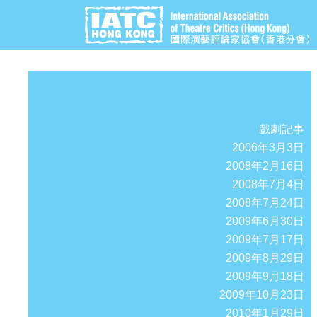
戲劇記事
2006年3月3日
2008年2月16日
2008年7月4日
2008年7月24日
2009年6月30日
2009年7月17日
2009年8月29日
2009年9月18日
2009年10月23日
2010年1月29日