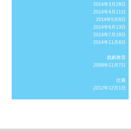
2014年3月28日
2014年4月11日
2014年5月8日
2014年6月13日
2014年7月18日
2014年11月8日
戲劇教育
2008年11月7日
比賽
2012年12月1日