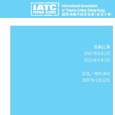
戲劇記事
2007年6月1日
2011年1月7日
交流／海外演出
2007年1月12日