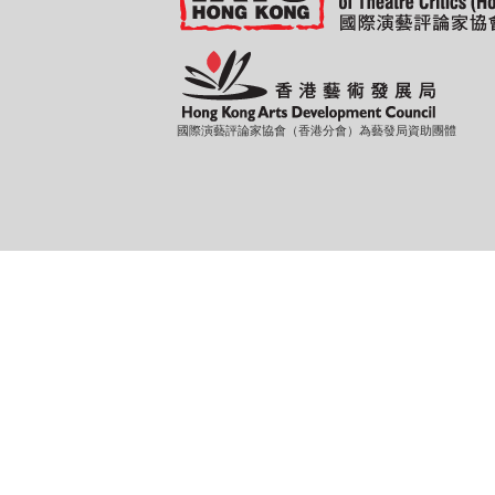
國際演藝評論家協會（香港分會）為藝發局資助團體