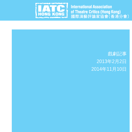
戲劇記事
2013年2月2日
2014年11月10日