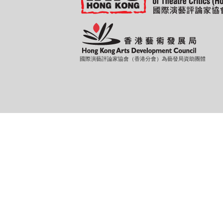
國際演藝評論家協會（香港分會）為藝發局資助團體