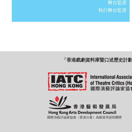
舞台監督
執行舞台監督
「香港戲劇資料庫暨口述歷史計
國際演藝評論家協會（香港分會）為藝發局資助團體