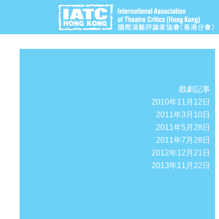
戲劇記事
2010年11月12日
2011年3月10日
2011年5月28日
2011年7月28日
2012年12月21日
2013年11月22日