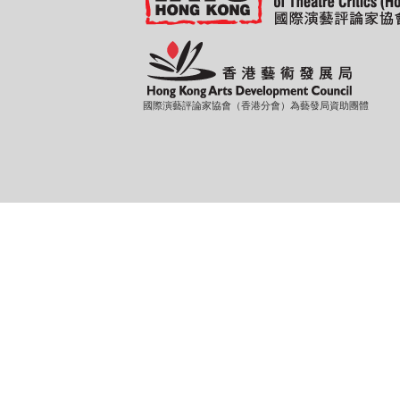
國際演藝評論家協會（香港分會）為藝發局資助團體