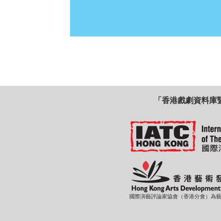
「香港戲劇資料庫
國際演藝評論家協會（香港分會）為