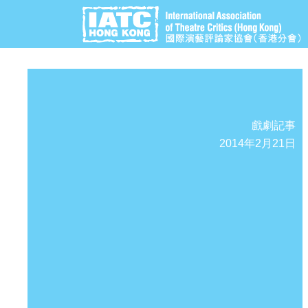
戲劇記事
2014年2月21日