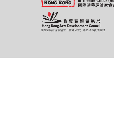
國際演藝評論家協會（香港分會）為藝發局資助團體