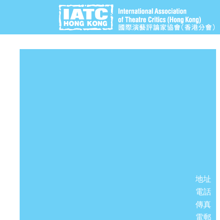
地址
電話
傳真
電郵