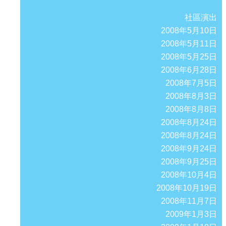
社區演出
2008年5月10日
2008年5月11日
2008年5月25日
2008年6月28日
2008年7月5日
2008年8月3日
2008年8月8日
2008年8月24日
2008年8月24日
2008年9月24日
2008年9月25日
2008年10月4日
2008年10月19日
2008年11月7日
2009年1月3日