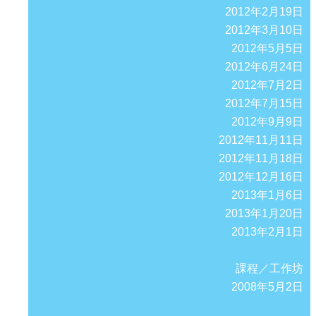
2012年2月19日
2012年3月10日
2012年5月5日
2012年6月24日
2012年7月2日
2012年7月15日
2012年9月9日
2012年11月11日
2012年11月18日
2012年12月16日
2013年1月6日
2013年1月20日
2013年2月1日
課程／工作坊
2008年5月2日