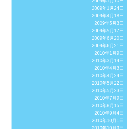
2009年1月10日
2009年1月24日
2009年4月18日
2009年5月3日
2009年5月17日
2009年6月20日
2009年6月21日
2010年1月9日
2010年3月14日
2010年4月3日
2010年4月24日
2010年5月22日
2010年5月23日
2010年7月9日
2010年8月15日
2010年9月4日
2010年10月1日
2010年10月9日