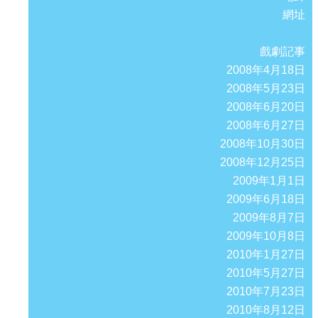
網址
戲劇記事
2008年4月18日
2008年5月23日
2008年6月20日
2008年6月27日
2008年10月30日
2008年12月25日
2009年1月1日
2009年6月18日
2009年8月7日
2009年10月8日
2010年1月27日
2010年5月27日
2010年7月23日
2010年8月12日