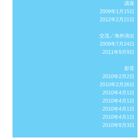
講座
2009年1月15日
2012年2月21日
交流／海外演出
2009年7月24日
2011年9月9日
影音
2010年2月2日
2010年2月26日
2010年4月1日
2010年4月1日
2010年4月1日
2010年4月1日
2010年8月3日