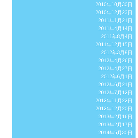
2010年10月30日
2010年12月23日
2011年1月21日
2011年4月14日
2011年8月4日
2011年12月15日
2012年3月8日
2012年4月26日
2012年4月27日
2012年6月1日
2012年6月21日
2012年7月12日
2012年11月22日
2012年12月20日
2013年2月16日
2013年2月17日
2014年5月30日