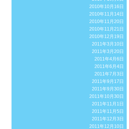
2010年10月16日
2010年11月14日
2010年11月20日
2010年11月21日
2010年12月19日
2011年3月10日
2011年3月20日
2011年4月6日
2011年6月4日
2011年7月3日
2011年9月17日
2011年9月30日
2011年10月30日
2011年11月1日
2011年11月5日
2011年12月3日
2011年12月10日