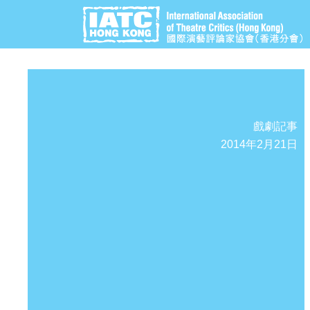
戲劇記事
2014年2月21日