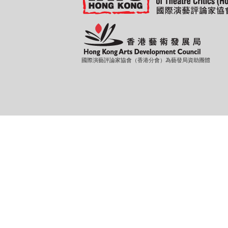
國際演藝評論家協會（香港分會）為藝發局資助團體