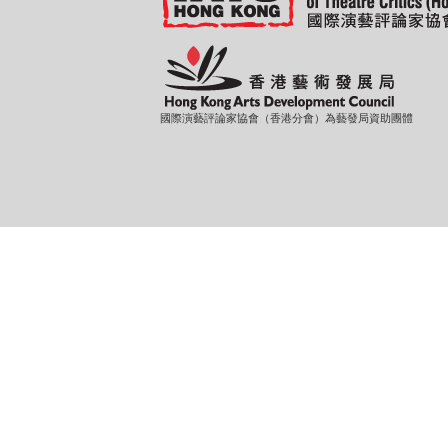
國際演藝評論家協會（香港分會）為藝發局資助團體