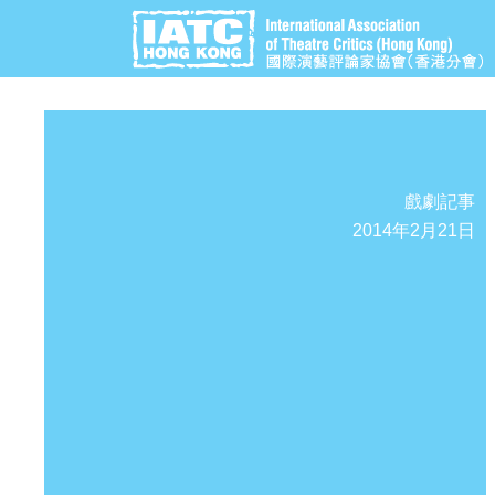
戲劇記事
2014年2月21日