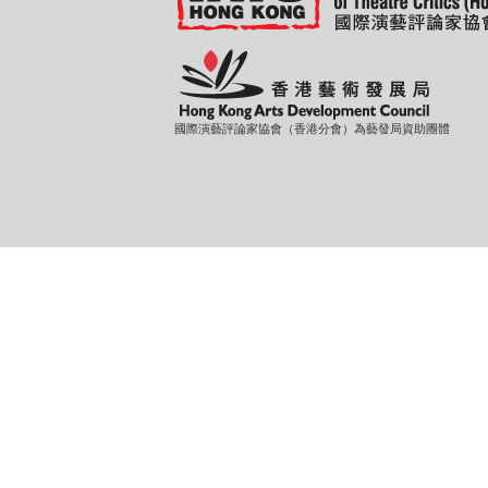
國際演藝評論家協會（香港分會）為藝發局資助團體