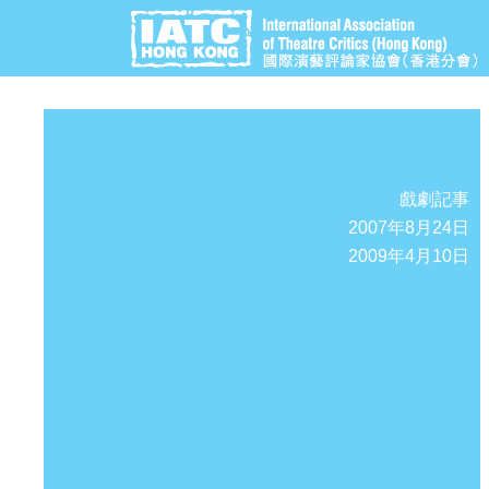
戲劇記事
2007年8月24日
2009年4月10日