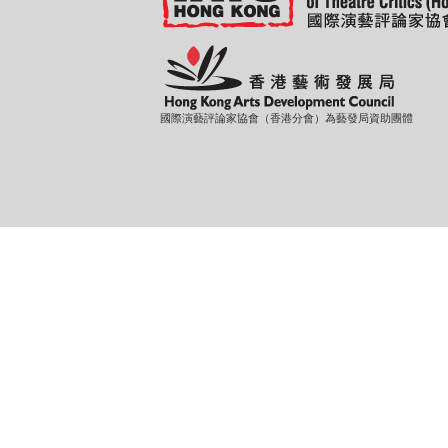
國際演藝評論家協會（香港分會）為藝發局資助團體