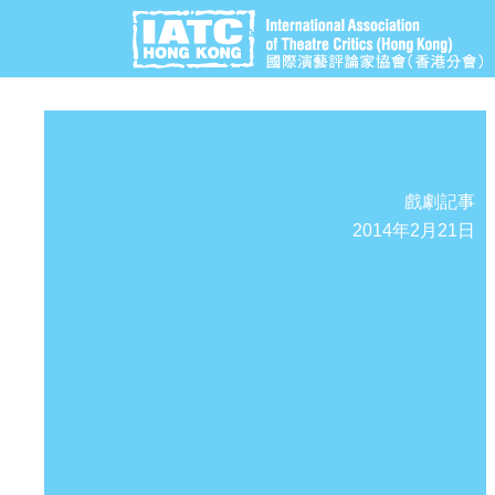
戲劇記事
2014年2月21日