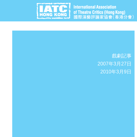
戲劇記事
2007年3月27日
2010年3月9日