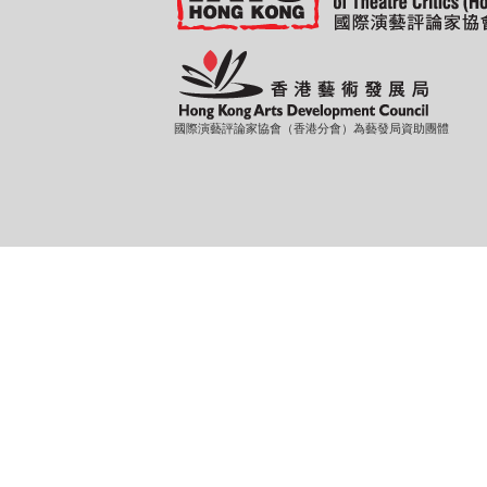
國際演藝評論家協會（香港分會）為藝發局資助團體