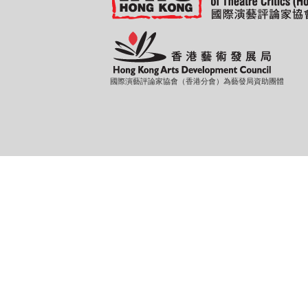
國際演藝評論家協會（香港分會）為藝發局資助團體