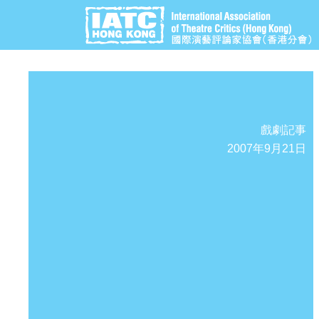
戲劇記事
2007年9月21日