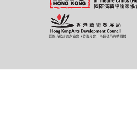
國際演藝評論家協會（香港分會）為藝發局資助團體