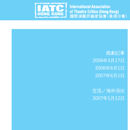
戲劇記事
2006年3月17日
2006年6月1日
2007年6月1日
交流／海外演出
2007年1月12日