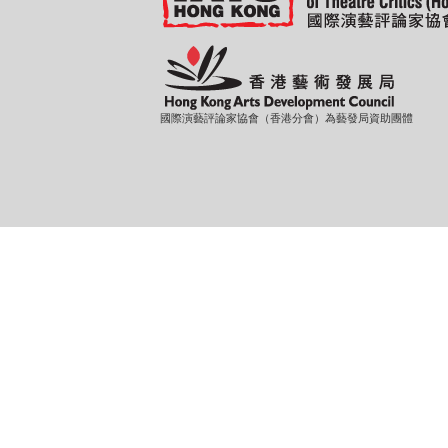
國際演藝評論家協會（香港分會）為藝發局資助團體