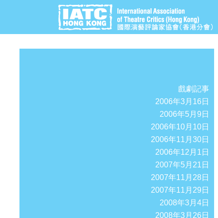
戲劇記事
2006年3月16日
2006年5月9日
2006年10月10日
2006年11月30日
2006年12月1日
2007年5月21日
2007年11月28日
2007年11月29日
2008年3月4日
2008年3月26日