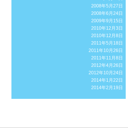
2008年5月27日
2008年6月24日
2009年9月15日
2010年12月3日
2010年12月8日
2011年5月18日
2011年10月26日
2011年11月8日
2012年4月26日
2012年10月24日
2014年1月22日
2014年2月19日