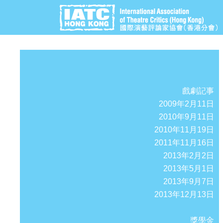
戲劇記事
2009年2月11日
2010年9月11日
2010年11月19日
2011年11月16日
2013年2月2日
2013年5月1日
2013年9月7日
2013年12月13日
獎學金