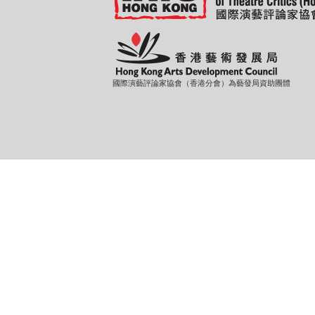
國際演藝評論家協會（香港分會）為藝發局資助團體