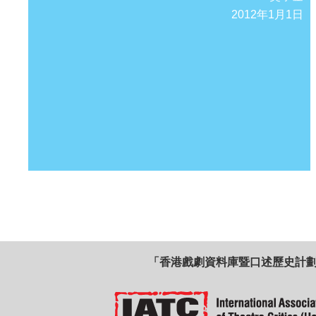
2012年1月1日
「香港戲劇資料庫暨口述歷史計