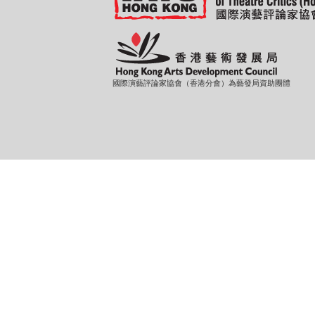
國際演藝評論家協會（香港分會）為藝發局資助團體