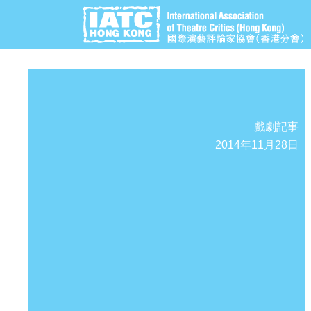
戲劇記事
2014年11月28日