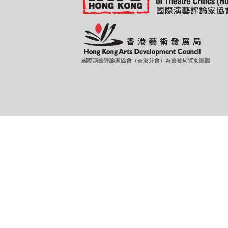
國際演藝評論家協會（香港分會）為藝發局資助團體