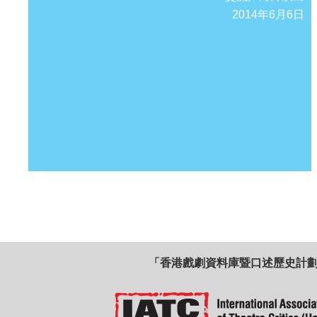
2014年6月6日
「香港戲劇資料庫暨口述歷史計