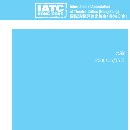
比賽
2006年5月5日