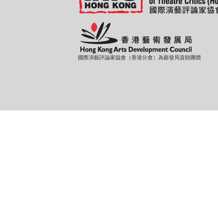
國際演藝評論家協會（香港分會）為藝發局資助團體