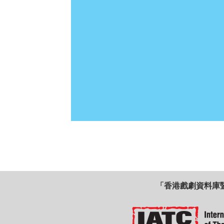
「香港戲劇資料庫