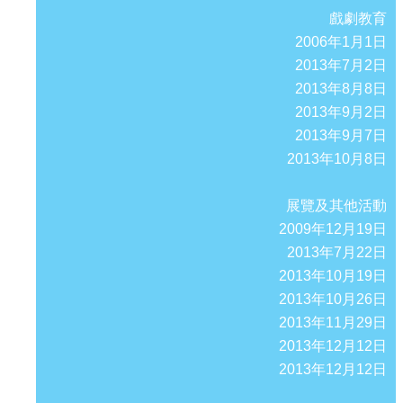
戲劇教育
2006年1月1日
2013年7月2日
2013年8月8日
2013年9月2日
2013年9月7日
2013年10月8日
展覽及其他活動
2009年12月19日
2013年7月22日
2013年10月19日
2013年10月26日
2013年11月29日
2013年12月12日
2013年12月12日