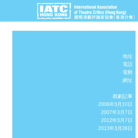
地址
電話
電郵
網址
戲劇記事
2006年3月10日
2007年3月7日
2012年3月7日
2013年3月26日