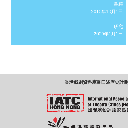
書籍
2010年10月1日
研究
2009年1月1日
「香港戲劇資料庫暨口述歷史計