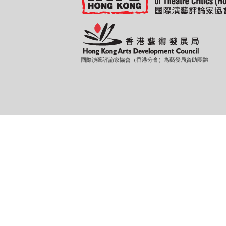
國際演藝評論家協會（香港分會）為藝發局資助團體