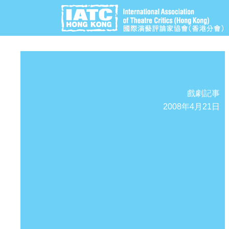
戲劇記事
2008年4月21日