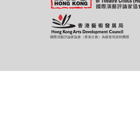
國際演藝評論家協會（香港分會）為藝發局資助團體