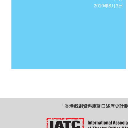
2010年8月3日
「香港戲劇資料庫暨口述歷史計