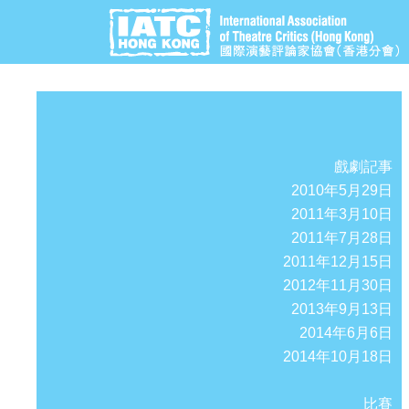
戲劇記事
2010年5月29日
2011年3月10日
2011年7月28日
2011年12月15日
2012年11月30日
2013年9月13日
2014年6月6日
2014年10月18日
比賽