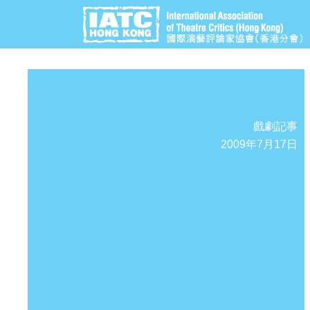
戲劇記事
2009年7月17日