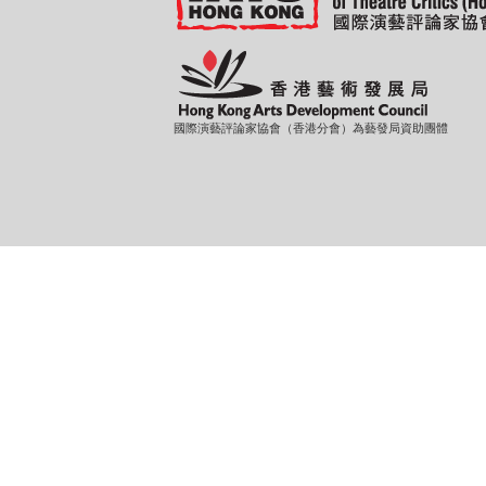
國際演藝評論家協會（香港分會）為藝發局資助團體