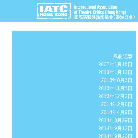
戲劇記事
2007年1月18日
2013年1月12日
2013年8月3日
2013年11月4日
2013年12月2日
2014年2月8日
2014年4月9日
2014年8月29日
2014年9月12日
2014年9月20日