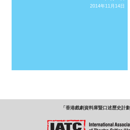
2014年11月14日
「香港戲劇資料庫暨口述歷史計