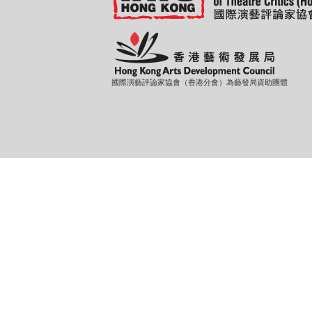
國際演藝評論家協會（香港分會）為藝發局資助團體