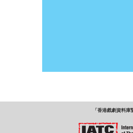
「香港戲劇資料庫