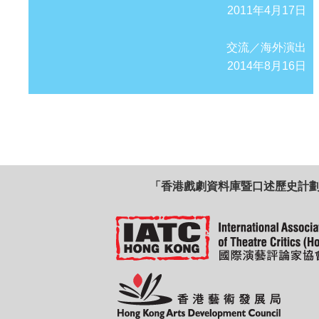
2011年4月17日
交流／海外演出
2014年8月16日
「香港戲劇資料庫暨口述歷史計