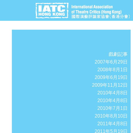
戲劇記事
2007年6月29日
2008年8月1日
2009年6月19日
2009年11月12日
2010年4月8日
2010年4月8日
2010年7月1日
2010年8月10日
2011年4月8日
2011年5月19日