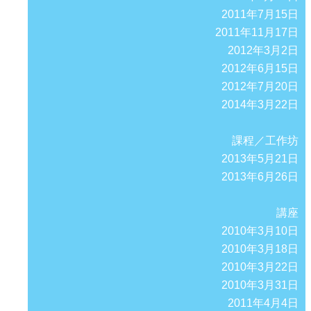
2011年7月15日
2011年11月17日
2012年3月2日
2012年6月15日
2012年7月20日
2014年3月22日
課程／工作坊
2013年5月21日
2013年6月26日
講座
2010年3月10日
2010年3月18日
2010年3月22日
2010年3月31日
2011年4月4日