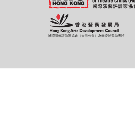
國際演藝評論家協會（香港分會）為藝發局資助團體