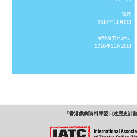
講座
2014年11月8日
展覽及其他活動
2010年11月20日
「香港戲劇資料庫暨口述歷史計