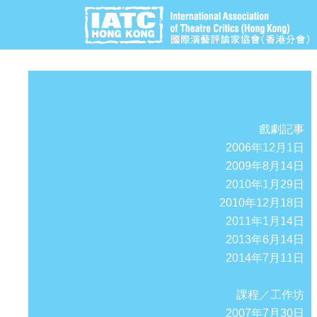
戲劇記事
2006年12月1日
2009年8月14日
2010年1月29日
2010年12月18日
2011年1月14日
2013年6月14日
2014年7月11日
課程／工作坊
2007年7月30日