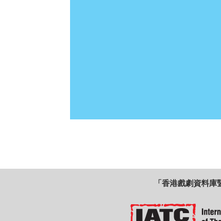
「香港戲劇資料庫