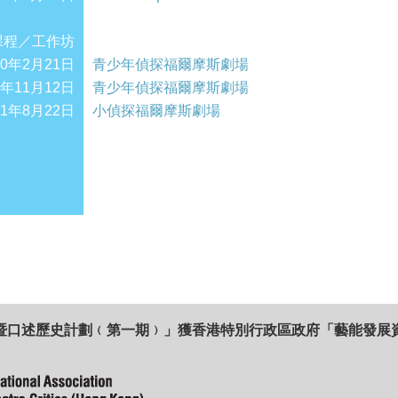
課程／工作坊
10年2月21日
青少年偵探福爾摩斯劇場
0年11月12日
青少年偵探福爾摩斯劇場
11年8月22日
小偵探福爾摩斯劇場
暨口述歷史計劃﹙第一期﹚」獲香港特別行政區政府「藝能發展