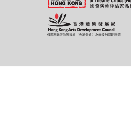
國際演藝評論家協會（香港分會）為藝發局資助團體