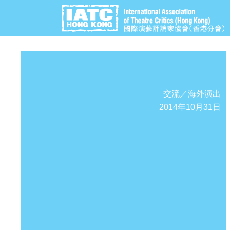
交流／海外演出
2014年10月31日