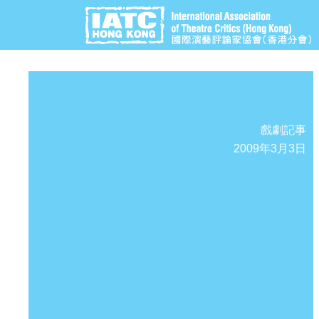
戲劇記事
2009年3月3日