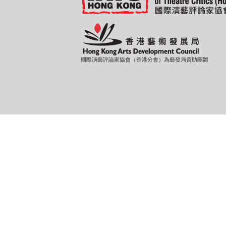
國際演藝評論家協會（香港分會）為藝發局資助團體