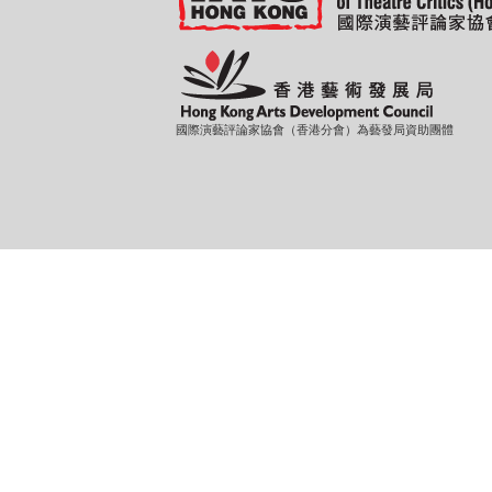
國際演藝評論家協會（香港分會）為藝發局資助團體