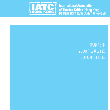
戲劇記事
2008年2月21日
2010年3月9日