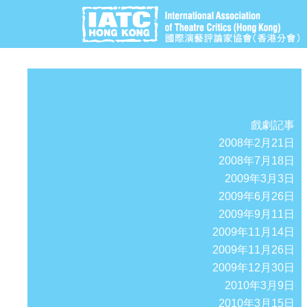
戲劇記事
2008年2月21日
2008年7月18日
2009年3月3日
2009年6月26日
2009年9月11日
2009年11月14日
2009年11月26日
2009年12月30日
2010年3月9日
2010年3月15日