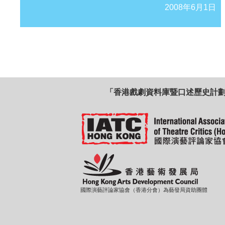
2008年6月1日
「香港戲劇資料庫暨口述歷史計
國際演藝評論家協會（香港分會）為藝發局資助團體