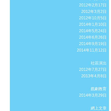
2012年2月17日
2012年3月2日
2012年10月5日
2014年1月10日
2014年5月24日
2014年6月26日
2014年9月19日
2014年11月12日
社區演出
2012年7月27日
2013年4月8日
戲劇教育
2014年3月29日
網上文章