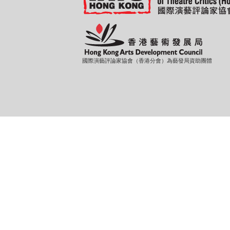
國際演藝評論家協會（香港分會）為藝發局資助團體