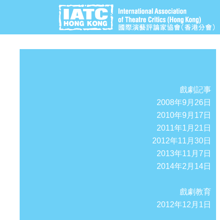
戲劇記事
2008年9月26日
2010年9月17日
2011年1月21日
2012年11月30日
2013年11月7日
2014年2月14日
戲劇教育
2012年12月1日