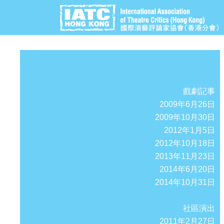
戲劇記事
2009年6月26日
2009年10月30日
2012年1月5日
2012年10月18日
2013年11月23日
2014年6月20日
2014年10月31日
社區演出
2011年2月27日