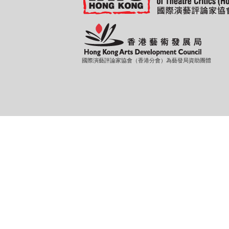
國際演藝評論家協會（香港分會）為藝發局資助團體