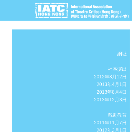
網址
社區演出
2012年8月12日
2013年4月1日
2013年8月4日
2013年12月3日
戲劇教育
2011年11月7日
2012年3月1日