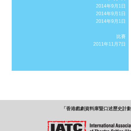
2014年9月1日
2014年9月1日
2014年9月1日
比賽
2011年11月7日
「香港戲劇資料庫暨口述歷史計