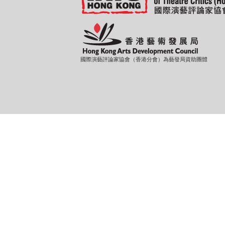
國際演藝評論家協會（香港分會）為藝發局資助團體