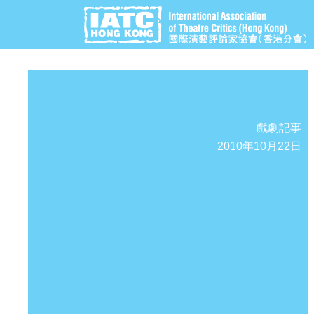
戲劇記事
2010年10月22日