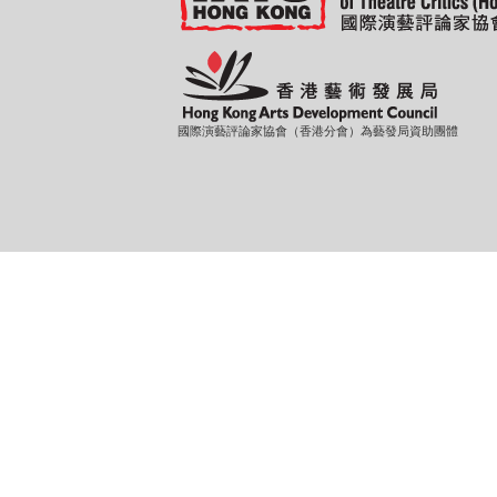
國際演藝評論家協會（香港分會）為藝發局資助團體