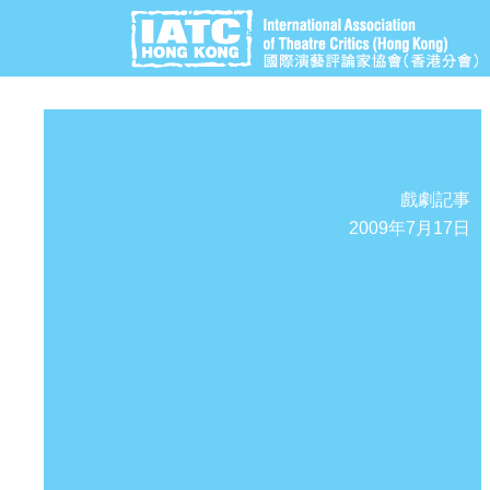
戲劇記事
2009年7月17日