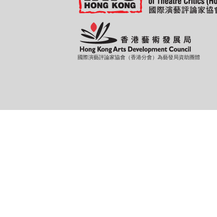
國際演藝評論家協會（香港分會）為藝發局資助團體