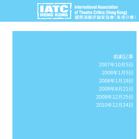
戲劇記事
2007年10月5日
2008年1月5日
2008年1月19日
2008年8月21日
2008年12月25日
2010年12月24日