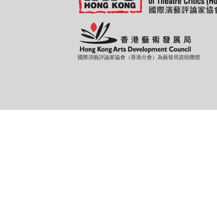
國際演藝評論家協會（香港分會）為藝發局資助團體