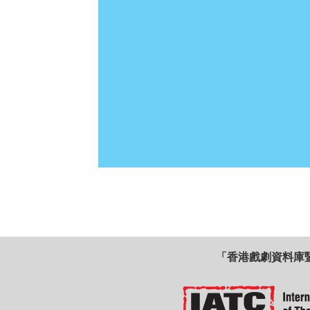
「香港戲劇資料庫