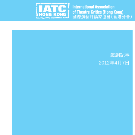
戲劇記事
2012年4月7日