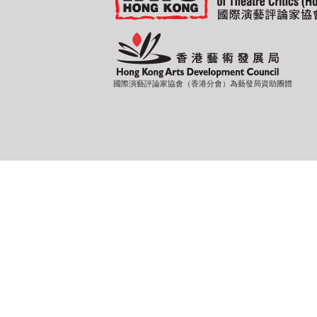
國際演藝評論家協會（香港分會）為藝發局資助團體